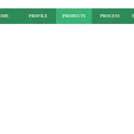
OME
PROFILE
PRODUCTS
PROCESS