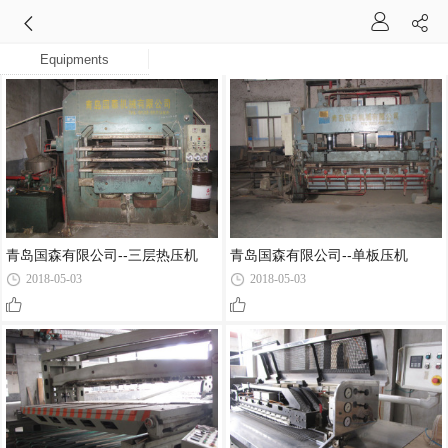
Equipments
青岛国森有限公司--三层热压机
青岛国森有限公司--单板压机
2018-05-03
2018-05-03