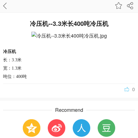
冷压机--3.3米长400吨冷压机
冷压机
长：3.3米
宽：1.3米
吨位：400吨
0
Recommend