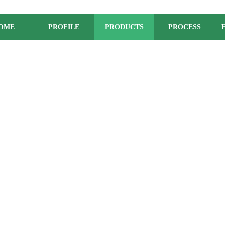
OME
PROFILE
PRODUCTS
PROCESS