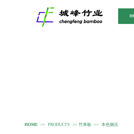
H
HOME
>>
PRODUCTS
>>
竹单板
>>
本色侧压