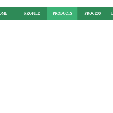
OME
PROFILE
PRODUCTS
PROCESS