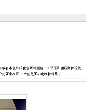
单板有本色和碳化色两种颜色，有平压和侧压两种花纹，
户的要求在可 生产的范围内定制特殊尺寸。