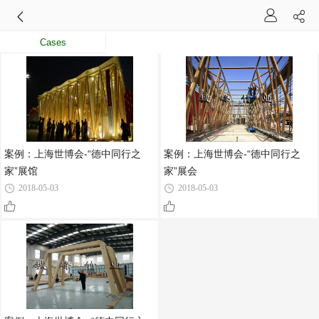
Cases
案例：上海世博会-“德中同行之
案例：上海世博会-“德中同行之
家”展馆
家”展会
2018-05-03
2018-05-03